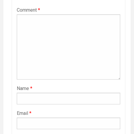
Comment
*
Name
*
Email
*