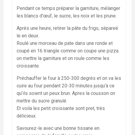
Pendant ce temps préparer la garniture, mélanger
les blancs d’œuf, le sucre, les noix et les prune.
Après une heure, retirer la pâte du frigo, sépareé
le en deux.
Roulé une morceau de pate dans une ronde et
coupé en 16 triangle comme on coupe une pizza.
on mettre la garniture et on roule comme les
croissante.
Préchauffer le four à 250-300 degrés et on va les
cuire au four pendant 20-30 minutes jusqu’à ce
qu’ils soient un peux brun. Apres la cousson on
mettre du sucre granulé.
Et voila les petit croissante sont pret, très
délicieux.
Savourez-le avec une bonne tissane en