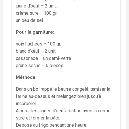
jaune d’oeuf – 2 unit.
crème sure – 100 gr.
un peu de sel
Pour la garniture:
noix hachées – 100 gr.
blanc d’œuf – 2 unit.
cassonade – un demi-verre
prune seche – 6 pièces.
Méthode:
Dans un bol rappé le beurre congelé, tamiser la
farine au-dessus et mélangez bien jusqu’à
incorporer.
Ajouter les jaunes d’oeufs battus avec la crème
sure et former la pâte.
Deposé au frigo pendant une heure.