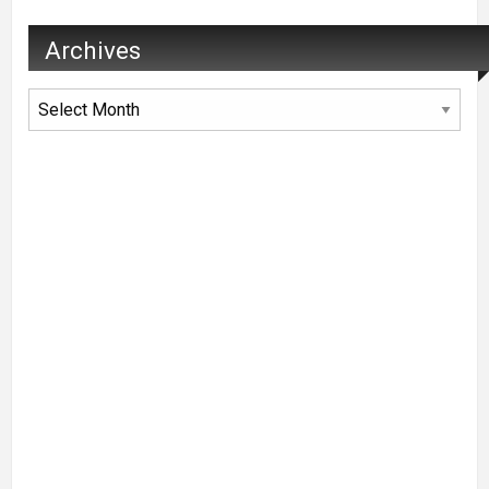
Archives
Archives