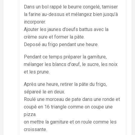
Dans un bol rappé le beurre congelé, tamiser
la farine au-dessus et mélangez bien jusqu’à
incorporer.
Ajouter les jaunes d’oeufs battus avec la
crème sure et former la pâte.
Deposé au frigo pendant une heure.
Pendant ce temps préparer la garniture,
mélanger les blancs d’œuf, le sucre, les noix
et les prune.
Après une heure, retirer la pâte du frigo,
sépareé le en deux.
Roulé une morceau de pate dans une ronde et
coupé en 16 triangle comme on coupe une
pizza.
on mettre la garniture et on roule comme les
croissante.