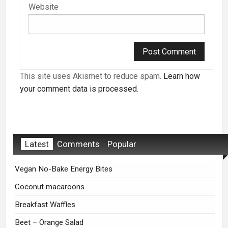
Website
This site uses Akismet to reduce spam.
Learn how
your comment data is processed.
Latest
Comments
Popular
Vegan No-Bake Energy Bites
Coconut macaroons
Breakfast Waffles
Beet – Orange Salad