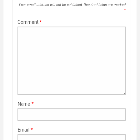
Your email address will not be published.
Required fields are marked
*
Comment
*
Name
*
Email
*