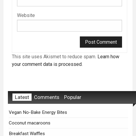
Website
This site uses Akismet to reduce spam.
Learn how
your comment data is processed.
Latest
Comments
Popular
Vegan No-Bake Energy Bites
Coconut macaroons
Breakfast Waffles