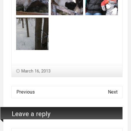
March 16, 2013
Previous
Next
Leave a reply