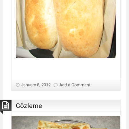
January 8, 2012
Add a Comment
Gözleme