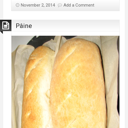
November 2, 2014
Add a Comment
Pâine