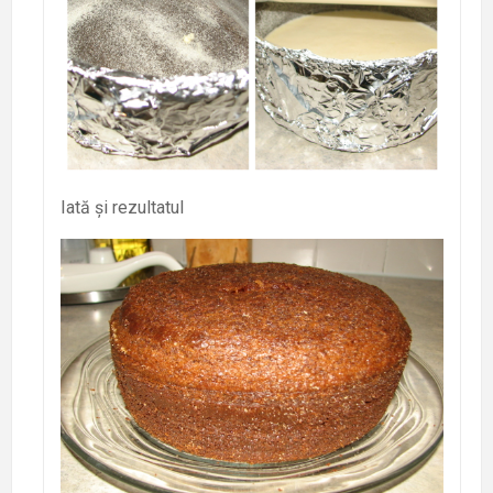
Iată și rezultatul