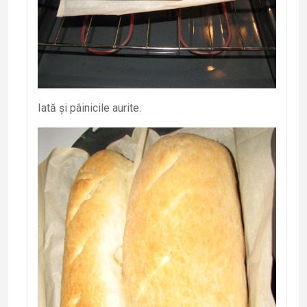
Iată și pâinicile aurite.